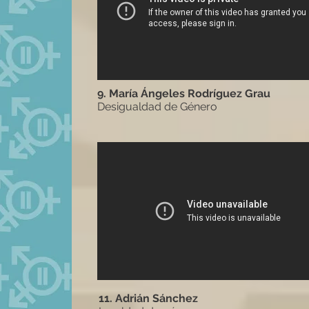
9. María Ángeles Rodríguez Grau
Desigualdad de Género
11. Adrián Sánchez