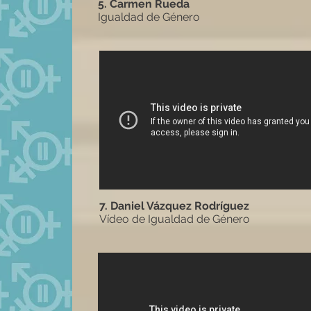
5. Carmen Rueda
Igualdad de Género
7. Daniel Vázquez Rodríguez
Vídeo de Igualdad de Género